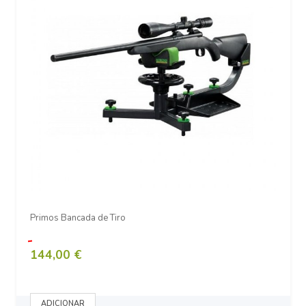
Primos Bancada de Tiro
144,00 €