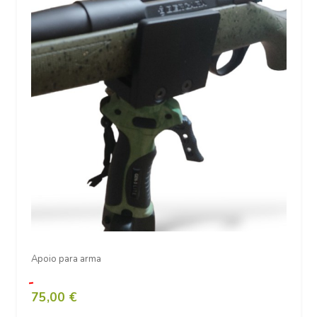
Apoio para arma
75,00 €