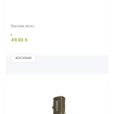
Bancada de tiro
49,00 €