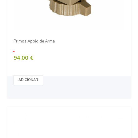
Primos Apoio de Arma
94,00 €