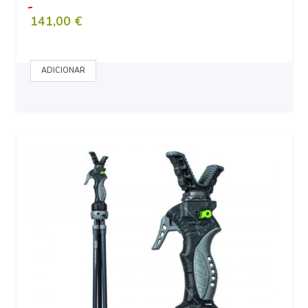
141,00 €