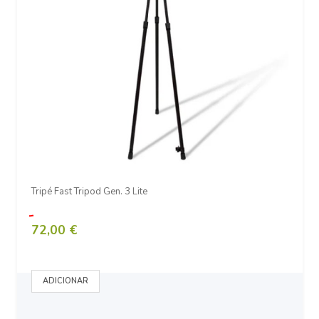
Tripé Fast Tripod Gen. 3 Lite
72,00 €