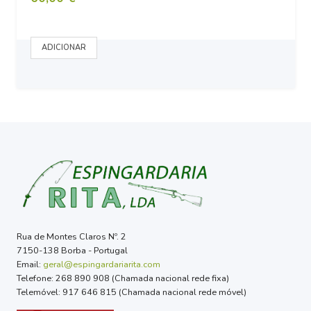
Rua de Montes Claros Nº. 2
7150-138 Borba - Portugal
Email:
geral@espingardariarita.com
Telefone: 268 890 908 (Chamada nacional rede fixa)
Telemóvel: 917 646 815 (Chamada nacional rede móvel)