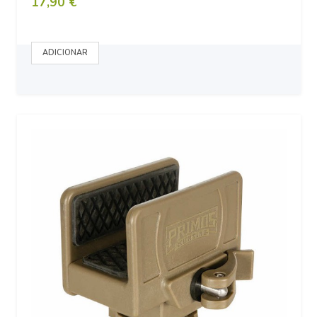
17,90 €