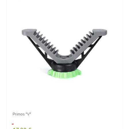
Primos "V"