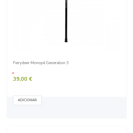
Fierydeer Monopé Generation 3
39,00 €