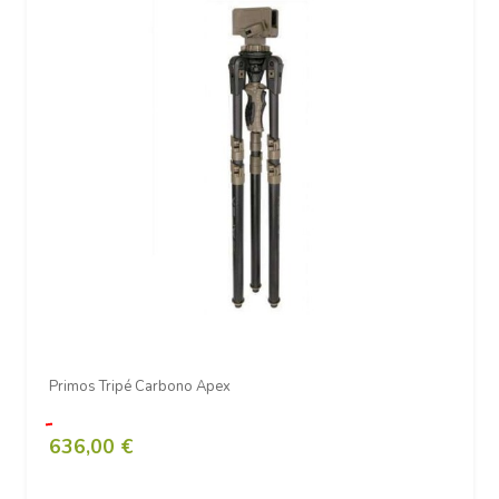
Primos Tripé Carbono Apex
636,00 €