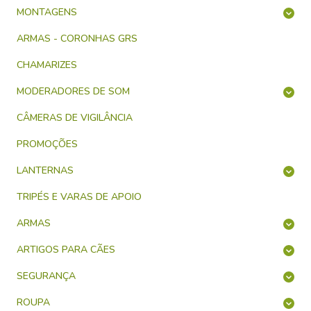
MONTAGENS
ARMAS - CORONHAS GRS
CHAMARIZES
MODERADORES DE SOM
CÂMERAS DE VIGILÂNCIA
PROMOÇÕES
LANTERNAS
TRIPÉS E VARAS DE APOIO
ARMAS
ARTIGOS PARA CÃES
SEGURANÇA
ROUPA