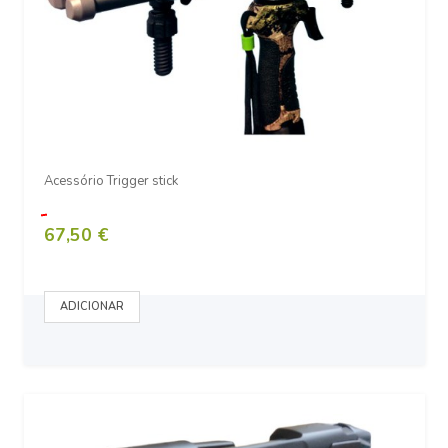
Acessório Trigger stick
67,50 €