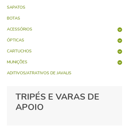
SAPATOS
BOTAS
ACESSÓRIOS
ÓPTICAS
CARTUCHOS
MUNIÇÕES
ADITIVOS/ATRATIVOS DE JAVALIS
TRIPÉS E VARAS DE
APOIO