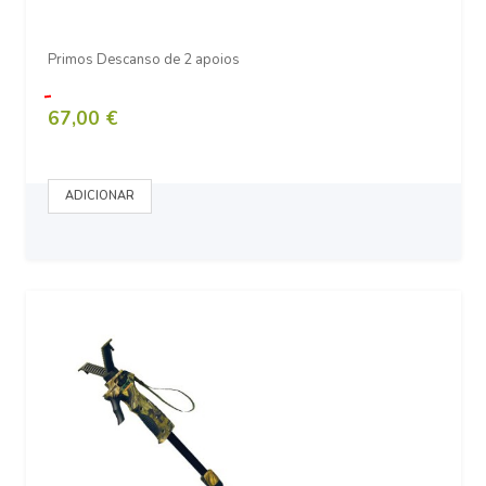
Primos Descanso de 2 apoios
67,00 €