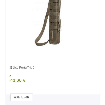
Bolsa Porta Tripé
41,00 €