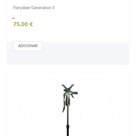
Fierydeer Generation 3
75,00 €