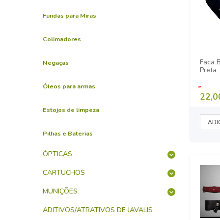
Fundas para Miras
Colimadores
Faca 
Negaças
Preta
Óleos para armas
22,0
Estojos de limpeza
Pilhas e Baterias
ÓPTICAS
CARTUCHOS
MUNIÇÕES
ADITIVOS/ATRATIVOS DE JAVALIS