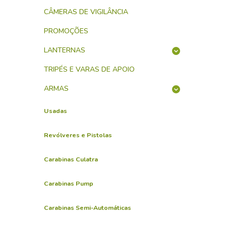
CÂMERAS DE VIGILÂNCIA
PROMOÇÕES
LANTERNAS
TRIPÉS E VARAS DE APOIO
ARMAS
Usadas
Revólveres e Pistolas
Carabinas Culatra
Carabinas Pump
Carabinas Semi-Automáticas