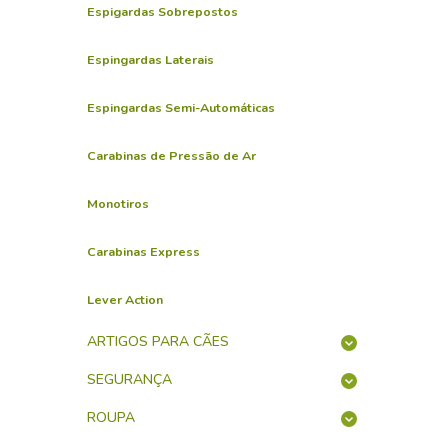
Espigardas Sobrepostos
Espingardas Laterais
Espingardas Semi-Automáticas
Carabinas de Pressão de Ar
Monotiros
Carabinas Express
Lever Action
ARTIGOS PARA CÃES
SEGURANÇA
ROUPA