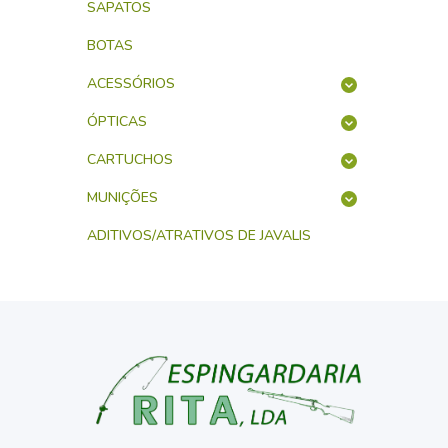
SAPATOS
BOTAS
ACESSÓRIOS
ÓPTICAS
CARTUCHOS
MUNIÇÕES
ADITIVOS/ATRATIVOS DE JAVALIS