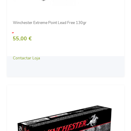
Winchester Extreme Point Lead Free 130gr
55,00 €
Contactar Loja