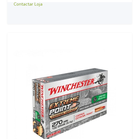
Contactar Loja