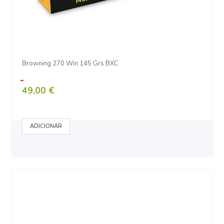
Browning 270 Win 145 Grs BXC
49,00 €