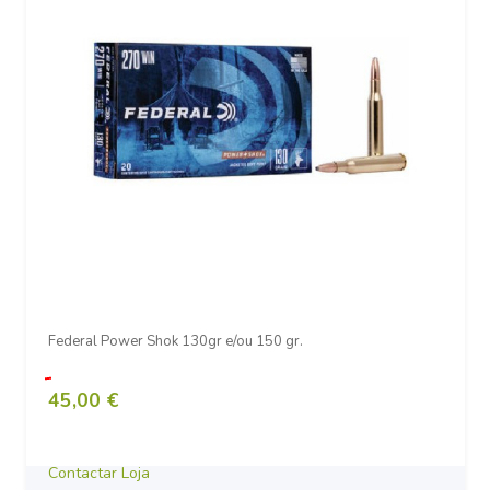
Federal Power Shok 130gr e/ou 150 gr.
45,00 €
Contactar Loja