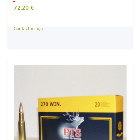
72,20 €
Contactar Loja