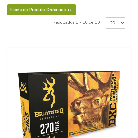
Nome do Produto Ordenado +/-
Resultados 1 - 10 de 10