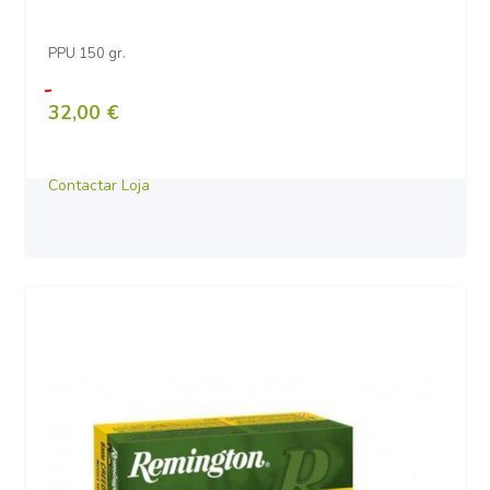
PPU 150 gr.
32,00 €
Contactar Loja