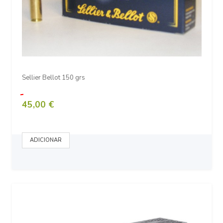
Sellier Bellot 150 grs
45,00 €