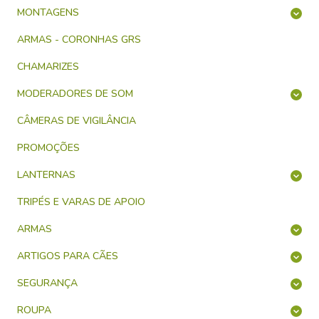
MONTAGENS
ARMAS - CORONHAS GRS
CHAMARIZES
MODERADORES DE SOM
CÂMERAS DE VIGILÂNCIA
PROMOÇÕES
LANTERNAS
TRIPÉS E VARAS DE APOIO
ARMAS
ARTIGOS PARA CÃES
SEGURANÇA
ROUPA