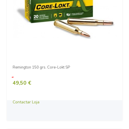
Remington 150 grs. Core-Lokt SP
49,50 €
Contactar Loja