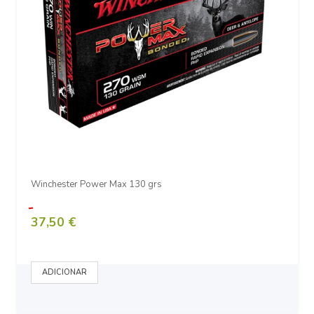
Winchester Power Max 130 grs
37,50 €