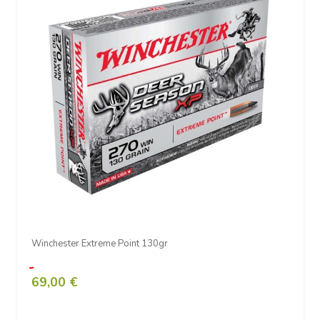
Winchester Extreme Point 130gr
69,00 €