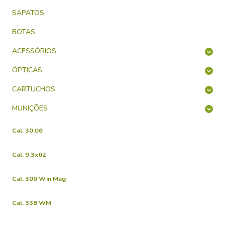
SAPATOS
BOTAS
ACESSÓRIOS
ÓPTICAS
CARTUCHOS
MUNIÇÕES
Cal. 30.06
Cal. 9,3x62
Cal. 300 Win Mag
Cal. 338 WM