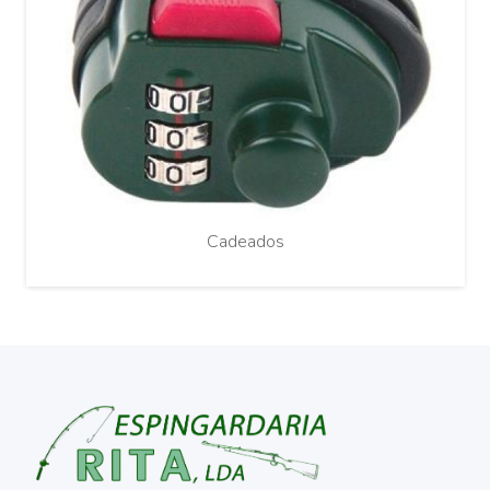
Cadeados