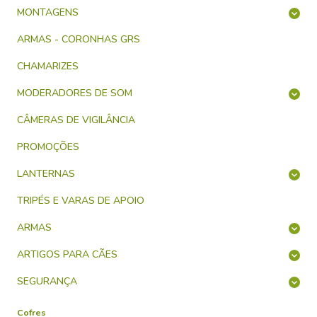
MONTAGENS
ARMAS - CORONHAS GRS
CHAMARIZES
MODERADORES DE SOM
CÂMERAS DE VIGILÂNCIA
PROMOÇÕES
LANTERNAS
TRIPÉS E VARAS DE APOIO
ARMAS
ARTIGOS PARA CÃES
SEGURANÇA
Cofres