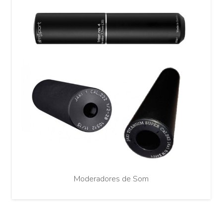
Moderadores de Som