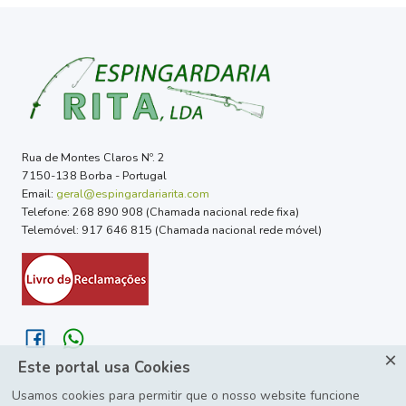
Rua de Montes Claros Nº. 2
7150-138 Borba - Portugal
Email:
geral@espingardariarita.com
Telefone: 268 890 908 (Chamada nacional rede fixa)
Telemóvel: 917 646 815 (Chamada nacional rede móvel)
×
Este portal usa Cookies
Usamos cookies para permitir que o nosso website funcione