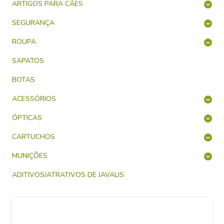
ARTIGOS PARA CÃES
SEGURANÇA
ROUPA
SAPATOS
BOTAS
ACESSÓRIOS
ÓPTICAS
CARTUCHOS
MUNIÇÕES
ADITIVOS/ATRATIVOS DE JAVALIS