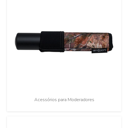
Acessórios para Moderadores