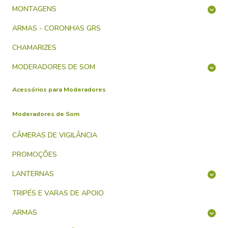
MONTAGENS
ARMAS - CORONHAS GRS
CHAMARIZES
MODERADORES DE SOM
Acessórios para Moderadores
Moderadores de Som
CÂMERAS DE VIGILÂNCIA
PROMOÇÕES
LANTERNAS
TRIPÉS E VARAS DE APOIO
ARMAS