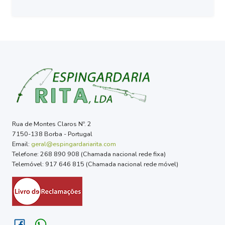
Rua de Montes Claros Nº. 2
7150-138 Borba - Portugal
Email:
geral@espingardariarita.com
Telefone: 268 890 908 (Chamada nacional rede fixa)
Telemóvel: 917 646 815 (Chamada nacional rede móvel)