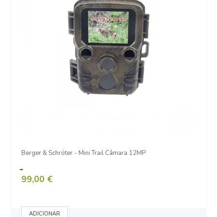
Berger & Schröter - Mini Trail Câmara 12MP
99,00 €