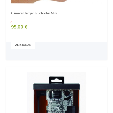
Câmera Berger & Schröter Mini
95,00 €