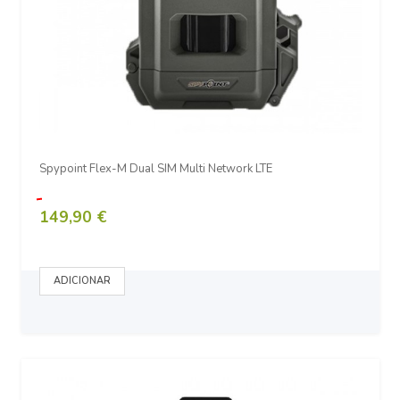
Spypoint Flex-M Dual SIM Multi Network LTE
149,90 €