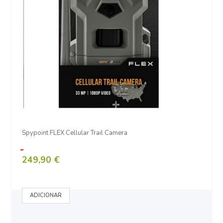
Spypoint FLEX Cellular Trail Camera
249,90 €