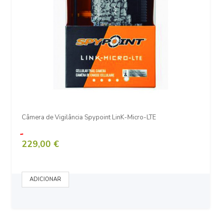
Câmera de Vigilância Spypoint LinK-Micro-LTE
229,00 €