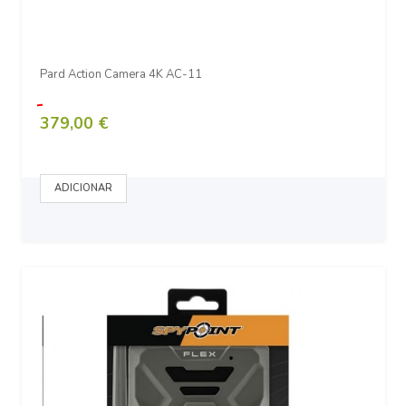
Pard Action Camera 4K AC-11
379,00 €