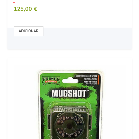
125,00 €