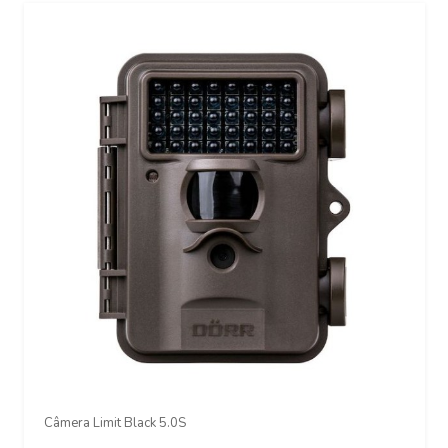
Câmera Limit Black 5.0S