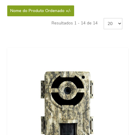
Nome do Produto Ordenado +/-
Resultados 1 - 14 de 14