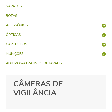
SAPATOS
BOTAS
ACESSÓRIOS
ÓPTICAS
CARTUCHOS
MUNIÇÕES
ADITIVOS/ATRATIVOS DE JAVALIS
CÂMERAS DE
VIGILÂNCIA