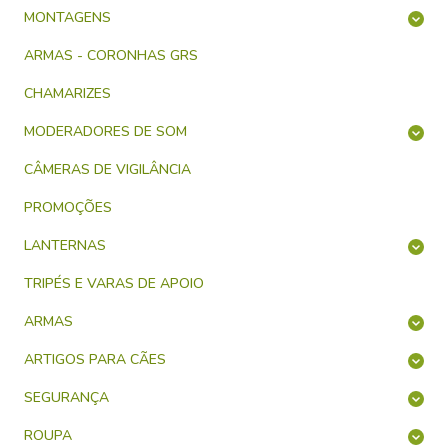
MONTAGENS
ARMAS - CORONHAS GRS
CHAMARIZES
MODERADORES DE SOM
CÂMERAS DE VIGILÂNCIA
PROMOÇÕES
LANTERNAS
TRIPÉS E VARAS DE APOIO
ARMAS
ARTIGOS PARA CÃES
SEGURANÇA
ROUPA