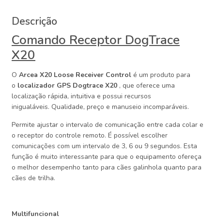
Descrição
Comando Receptor DogTrace
X20
O
Arcea X20 Loose Receiver Control
é um produto para
o
localizador GPS Dogtrace X20
, que oferece uma
localização rápida, intuitiva e possui recursos
inigualáveis. Qualidade, preço e manuseio incomparáveis.
Permite ajustar o intervalo de comunicação entre cada colar e
o receptor do controle remoto. É possível escolher
comunicações com um intervalo de 3, 6 ou 9 segundos. Esta
função é muito interessante para que o equipamento ofereça
o melhor desempenho tanto para cães galinhola quanto para
cães de trilha.
Multifuncional