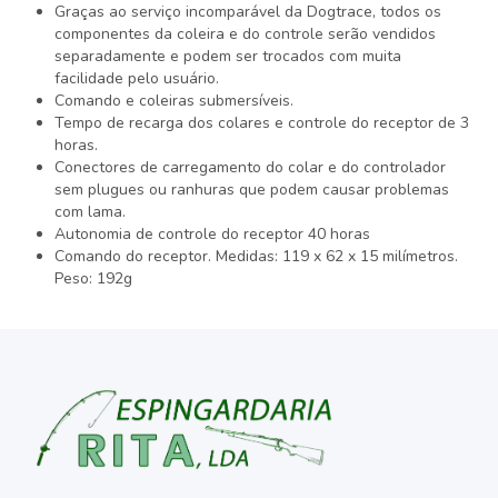
Graças ao serviço incomparável da Dogtrace, todos os
componentes da coleira e do controle serão vendidos
separadamente e podem ser trocados com muita
facilidade pelo usuário.
Comando e coleiras submersíveis.
Tempo de recarga dos colares e controle do receptor de 3
horas.
Conectores de carregamento do colar e do controlador
sem plugues ou ranhuras que podem causar problemas
com lama.
Autonomia de controle do receptor 40 horas
Comando do receptor. Medidas: 119 x 62 x 15 milímetros.
Peso: 192g