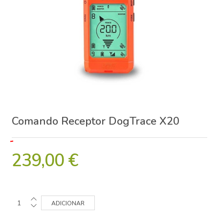
Comando Receptor DogTrace X20
239,00 €