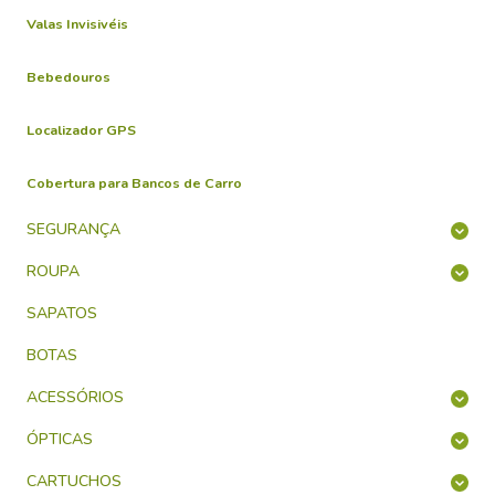
Valas Invisivéis
Bebedouros
Localizador GPS
Cobertura para Bancos de Carro
SEGURANÇA
ROUPA
SAPATOS
BOTAS
ACESSÓRIOS
ÓPTICAS
CARTUCHOS