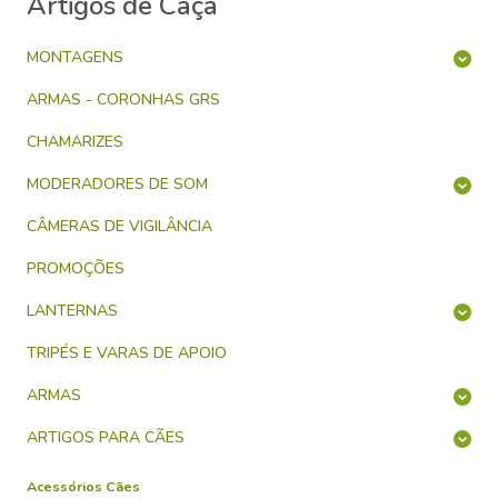
Artigos de Caça
MONTAGENS
ARMAS - CORONHAS GRS
CHAMARIZES
MODERADORES DE SOM
CÂMERAS DE VIGILÂNCIA
PROMOÇÕES
LANTERNAS
TRIPÉS E VARAS DE APOIO
ARMAS
ARTIGOS PARA CÃES
Acessórios Cães