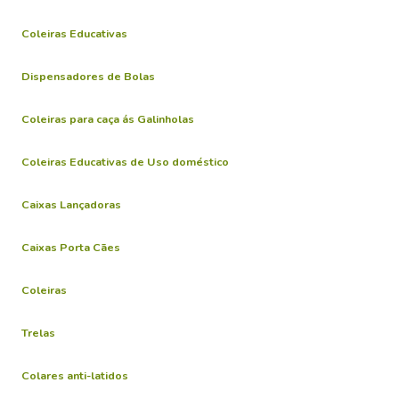
Coleiras Educativas
Dispensadores de Bolas
Coleiras para caça ás Galinholas
Coleiras Educativas de Uso doméstico
Caixas Lançadoras
Caixas Porta Cães
Coleiras
Trelas
Colares anti-latidos