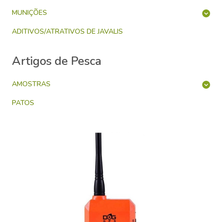
MUNIÇÕES
ADITIVOS/ATRATIVOS DE JAVALIS
Artigos de Pesca
AMOSTRAS
PATOS