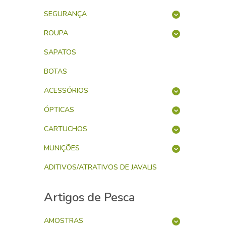
SEGURANÇA
ROUPA
SAPATOS
BOTAS
ACESSÓRIOS
ÓPTICAS
CARTUCHOS
MUNIÇÕES
ADITIVOS/ATRATIVOS DE JAVALIS
Artigos de Pesca
AMOSTRAS