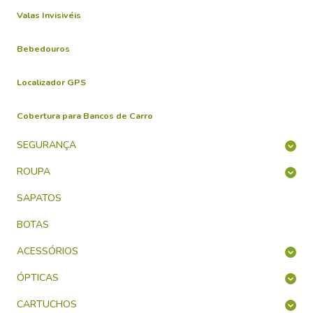
Valas Invisivéis
Bebedouros
Localizador GPS
Cobertura para Bancos de Carro
SEGURANÇA
ROUPA
SAPATOS
BOTAS
ACESSÓRIOS
ÓPTICAS
CARTUCHOS