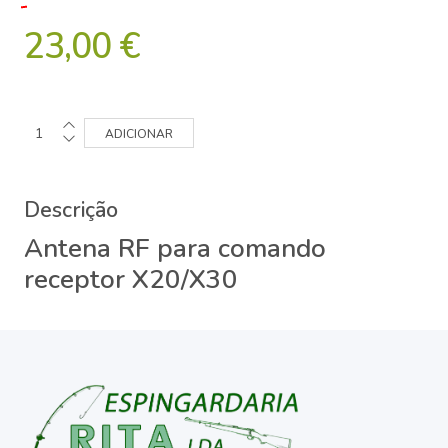
23,00 €
Descrição
Antena RF para comando
receptor X20/X30