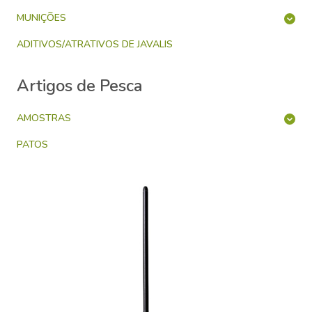
MUNIÇÕES
ADITIVOS/ATRATIVOS DE JAVALIS
Artigos de Pesca
AMOSTRAS
PATOS