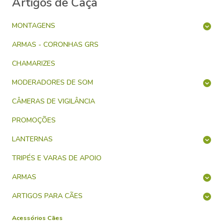
Artigos de Caça
MONTAGENS
ARMAS - CORONHAS GRS
CHAMARIZES
MODERADORES DE SOM
CÂMERAS DE VIGILÂNCIA
PROMOÇÕES
LANTERNAS
TRIPÉS E VARAS DE APOIO
ARMAS
ARTIGOS PARA CÃES
Acessórios Cães