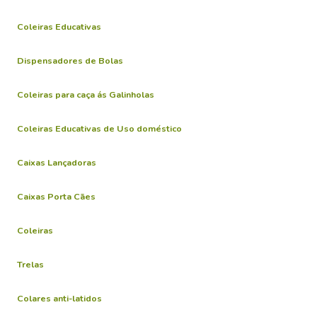
Coleiras Educativas
Dispensadores de Bolas
Coleiras para caça ás Galinholas
Coleiras Educativas de Uso doméstico
Caixas Lançadoras
Caixas Porta Cães
Coleiras
Trelas
Colares anti-latidos