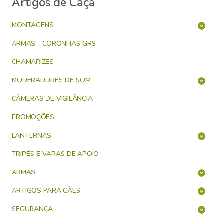
Artigos de Caça
MONTAGENS
ARMAS - CORONHAS GRS
CHAMARIZES
MODERADORES DE SOM
CÂMERAS DE VIGILÂNCIA
PROMOÇÕES
LANTERNAS
TRIPÉS E VARAS DE APOIO
ARMAS
ARTIGOS PARA CÃES
SEGURANÇA