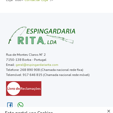
Rua de Montes Claros Nº. 2
7150-138 Borba - Portugal
Email:
geral@espingardariarita.com
Telefone: 268 890 908 (Chamada nacional rede fixa)
Telemóvel: 917 646 815 (Chamada nacional rede móvel)
×