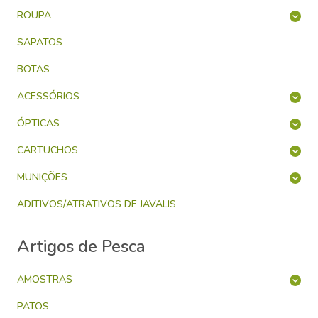
ROUPA
SAPATOS
BOTAS
ACESSÓRIOS
ÓPTICAS
CARTUCHOS
MUNIÇÕES
ADITIVOS/ATRATIVOS DE JAVALIS
Artigos de Pesca
AMOSTRAS
PATOS